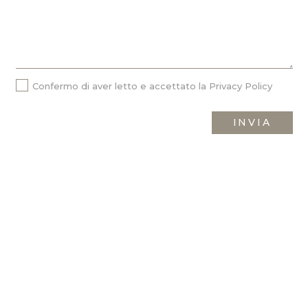
Confermo di aver letto e accettato la
Privacy Policy
INVIA