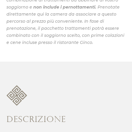
soggiorno e
non include i pernottamenti.
Prenotate
direttamente qui la camera da associare a questo
percorso al prezzo più conveniente.
In fase di
prenotazione, il pacchetto trattamenti potrà essere
combinato con il soggiorno scelto, con prime colazioni
e cene incluse presso il ristorante Ginco.
DESCRIZIONE