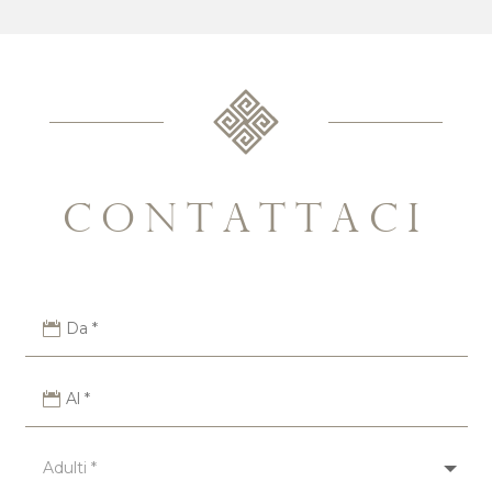
contattaci