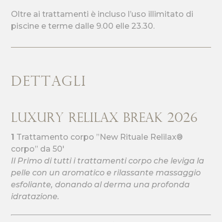
Oltre ai trattamenti è incluso l’uso illimitato di
piscine e terme dalle 9.00 elle 23.30.
DETTAGLI
Luxury Relilax Break 2026
1
Trattamento corpo ”New Rituale Relilax®
corpo” da 50′
Il Primo di tutti i trattamenti corpo che leviga la
pelle con un aromatico e rilassante massaggio
esfoliante, donando al derma una profonda
idratazione.