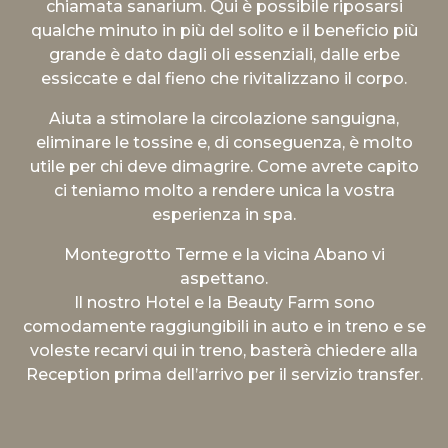
chiamata sanarium. Qui è possibile riposarsi
qualche minuto in più del solito e il beneficio più
grande è dato dagli oli essenziali, dalle erbe
essiccate e dal fieno che rivitalizzano il corpo.
Aiuta a stimolare la circolazione sanguigna,
eliminare le tossine e, di conseguenza, è molto
utile per chi deve dimagrire. Come avrete capito
ci teniamo molto a rendere unica la vostra
esperienza in spa.
Montegrotto Terme e la vicina Abano vi
aspettano.
Il nostro Hotel e la Beauty Farm sono
comodamente raggiungibili in auto e in treno e se
voleste recarvi qui in treno, basterà chiedere alla
Reception prima dell’arrivo per il servizio transfer.