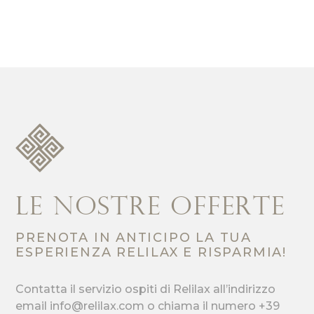
Le Nostre offerte
PRENOTA IN ANTICIPO LA TUA
ESPERIENZA RELILAX E RISPARMIA!
Contatta il servizio ospiti di Relilax all’indirizzo
email
info@relilax.com
o chiama il numero
+39