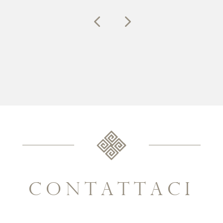
contattaci