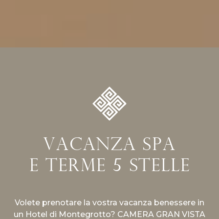
vacanza spa
e terme 5 stelle
Volete prenotare la vostra vacanza benessere in
un Hotel di Montegrotto? CAMERA GRAN VISTA