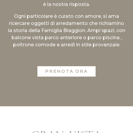
è la nostra risposta.
Ogni particolare è curato con amore, si ama
ricercare oggetti di arredamento che richiamino
la storia della Famiglia Braggion. Ampi spazi, con
balcone vista parco anteriore o parco piscina ,
poltrone comode e arredi in stile provenzale.
PRENOTA ORA