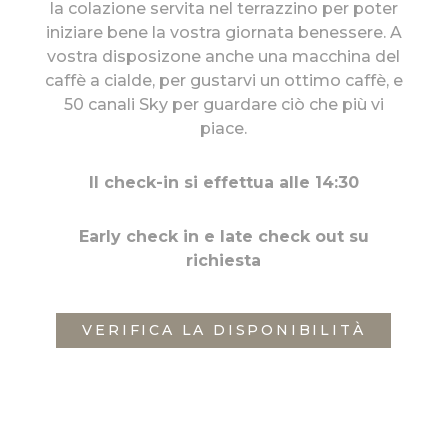
la colazione servita nel terrazzino per poter
iniziare bene la vostra giornata benessere. A
vostra disposizone anche una macchina del
caffè a cialde, per gustarvi un ottimo caffè, e
50 canali Sky per guardare ciò che più vi
piace.
Il check-in si effettua alle 14:30
Early check in e late check out su
richiesta
VERIFICA LA DISPONIBILITÀ