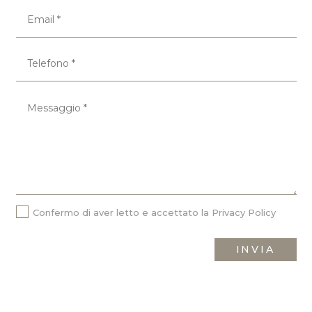
Confermo di aver letto e accettato la
Privacy Policy
INVIA