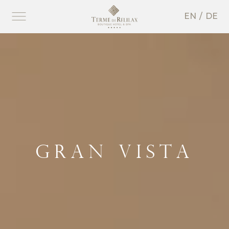
EN
DE
GRAN VISTA