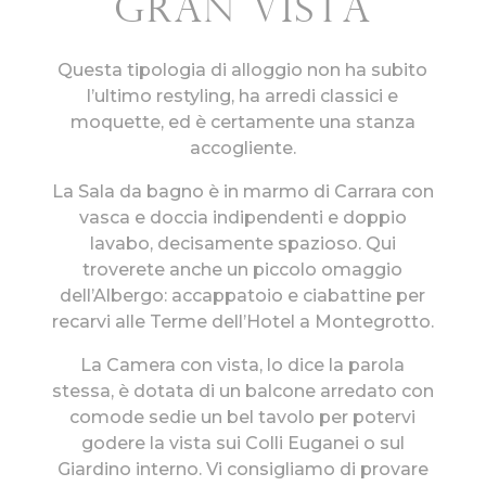
gran vista
Questa tipologia di alloggio non ha subito
l’ultimo restyling, ha arredi classici e
moquette, ed è certamente una stanza
accogliente.
La Sala da bagno è in marmo di Carrara con
vasca e doccia indipendenti e doppio
lavabo, decisamente spazioso.
Qui
troverete anche un piccolo omaggio
dell’Albergo: accappatoio e ciabattine per
recarvi alle Terme dell’Hotel a Montegrotto.
La Camera con vista, lo dice la parola
stessa, è dotata di un balcone arredato con
comode sedie un bel tavolo per potervi
godere la vista sui Colli Euganei o sul
Giardino interno. Vi consigliamo di provare