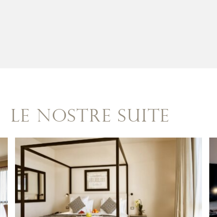
LE NOSTRE SUITE