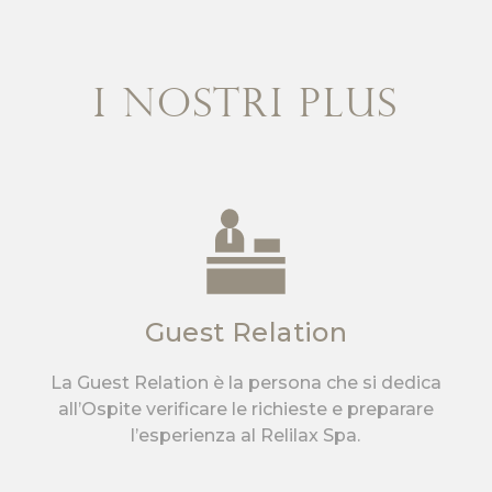
i nostri plus
Guest Relation
La Guest Relation è la persona che si dedica
all’Ospite verificare le richieste e preparare
l’esperienza al Relilax Spa.