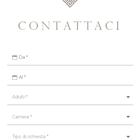
contattaci