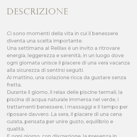
DESCRIZIONE
Ci sono momenti della vita in cui il benessere
diventa una scelta importante.
Una settimana al Relilax è un invito a ritrovare
energia, leggerezza e serenità, in un luogo dove
ogni giornata unisce il piacere di una vera vacanza
alla sicurezza di sentirsi seguiti.
Al mattino, una colazione ricca da gustare senza
fretta.
Durante il giorno, il relax delle piscine termali, la
piscina di acqua naturale immersa nel verde, i
trattamenti benessere, i massaggi e il tempo per
riposare davvero. La sera, il piacere di una cena
curata, pensata per unire gusto, equilibrio e
qualità.
E ogni giorno, con discrezione, la presenza in