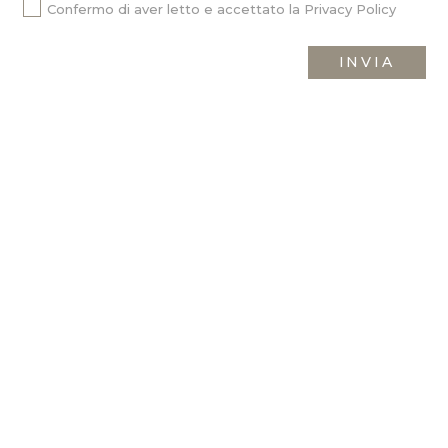
Confermo di aver letto e accettato la
Privacy Policy
INVIA