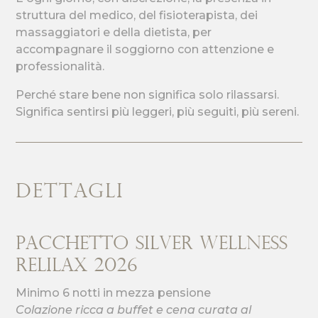
struttura del medico, del fisioterapista, dei
massaggiatori e della dietista, per
accompagnare il soggiorno con attenzione e
professionalità.
Perché stare bene non significa solo rilassarsi.
Significa sentirsi più leggeri, più seguiti, più sereni.
DETTAGLI
Pacchetto Silver Wellness
Relilax 2026
Minimo 6 notti in mezza pensione
Colazione ricca a buffet e cena curata al