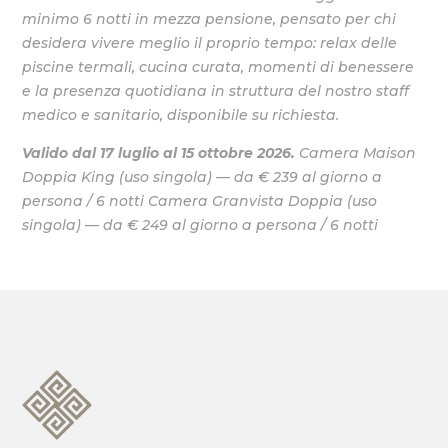
minimo 6 notti in mezza pensione, pensato per chi
desidera vivere meglio il proprio tempo: relax delle
piscine termali, cucina curata, momenti di benessere
e la presenza quotidiana in struttura del nostro staff
medico e sanitario, disponibile su richiesta.
Valido dal 17 luglio al 15 ottobre 2026.
Camera Maison
Doppia King (uso singola) — da € 239 al giorno a
persona / 6 notti
Camera Granvista Doppia (uso
singola) — da € 249 al giorno a persona / 6 notti