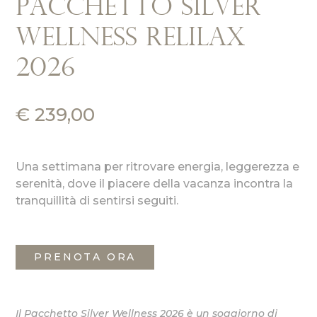
Pacchetto Silver
Wellness Relilax
2026
€
239,00
Una settimana per ritrovare energia, leggerezza e
serenità, dove il piacere della vacanza incontra la
tranquillità di sentirsi seguiti.
PRENOTA ORA
Il Pacchetto Silver Wellness 2026 è un soggiorno di