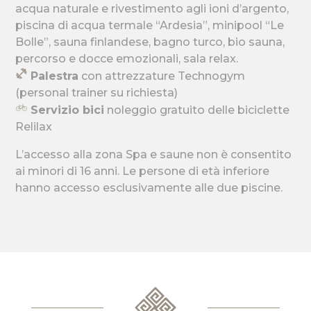
acqua naturale e rivestimento agli ioni d’argento,
piscina di acqua termale “Ardesia”, minipool “Le
Bolle”, sauna finlandese, bagno turco, bio sauna,
percorso e docce emozionali, sala relax.
Palestra
con attrezzature Technogym
(personal trainer su richiesta)
Servizio bici
noleggio gratuito delle biciclette
Relilax
L’accesso alla zona Spa e saune non è consentito
ai minori di 16 anni. Le persone di età inferiore
hanno accesso esclusivamente alle due piscine.